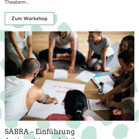
Theaterm…
Zum Workshop
SABRA – Einführung