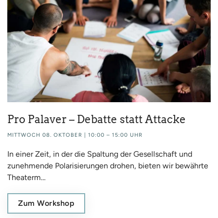
Pro Palaver – Debatte statt Attacke
MITTWOCH 08. OKTOBER | 10:00 – 15:00 UHR
In einer Zeit, in der die Spaltung der Gesellschaft und
zunehmende Polarisierungen drohen, bieten wir bewährte
Theaterm…
Zum Workshop