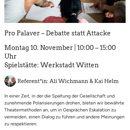
Pro Palaver – Debatte statt Attacke
Montag 10. November | 10:00 – 15:00
Uhr
Spielstätte: Werkstadt Witten
Referent*in: Ali Wichmann & Kai Helm
In einer Zeit, in der die Spaltung der Gesellschaft und
zunehmende Polarisierungen drohen, bieten wir bewährte
Theatermethoden an, um in Gesprächen Eskalation zu
vermeiden, einen Dialog zu führen und andere Meinungen
zu respektieren.