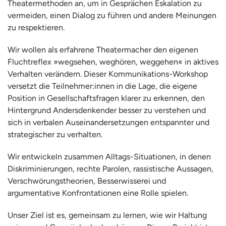
Theatermethoden an, um in Gesprächen Eskalation zu
vermeiden, einen Dialog zu führen und andere Meinungen
zu respektieren.
Wir wollen als erfahrene Theatermacher den eigenen
Fluchtreflex »wegsehen, weghören, weggehen« in aktives
Verhalten verändern. Dieser Kommunikations-Workshop
versetzt die Teilnehmer:innen in die Lage, die eigene
Position in Gesellschaftsfragen klarer zu erkennen, den
Hintergrund Andersdenkender besser zu verstehen und
sich in verbalen Auseinandersetzungen entspannter und
strategischer zu verhalten.
Wir entwickeln zusammen Alltags-Situationen, in denen
Diskriminierungen, rechte Parolen, rassistische Aussagen,
Verschwörungstheorien, Besserwisserei und
argumentative Konfrontationen eine Rolle spielen.
Unser Ziel ist es, gemeinsam zu lernen, wie wir Haltung