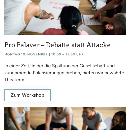
Pro Palaver – Debatte statt Attacke
MONTAG 10. NOVEMBER | 10:00 – 15:00 UHR
In einer Zeit, in der die Spaltung der Gesellschaft und
zunehmende Polarisierungen drohen, bieten wir bewährte
Theaterm…
Zum Workshop