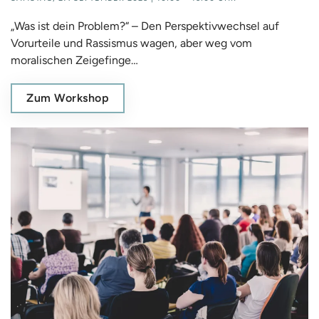
„Was ist dein Problem?“ – Den Perspektivwechsel auf
Vorurteile und Rassismus wagen, aber weg vom
moralischen Zeigefinge…
Zum Workshop