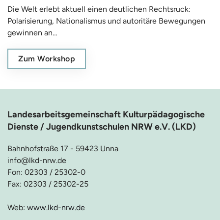
Die Welt erlebt aktuell einen deutlichen Rechtsruck:
Polarisierung, Nationalismus und autoritäre Bewegungen
gewinnen an…
Zum Workshop
Landesarbeitsgemeinschaft Kulturpädagogische
Dienste / Jugendkunstschulen NRW e.V. (LKD)
Bahnhofstraße 17 - 59423 Unna
info@lkd-nrw.de
Fon: 02303 / 25302-0
Fax: 02303 / 25302-25
Web:
www.lkd-nrw.de