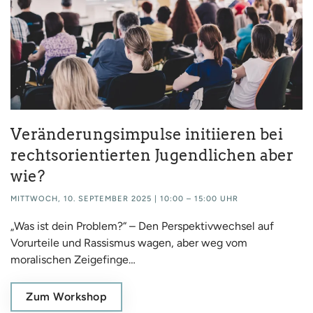
Veränderungsimpulse initiieren bei
rechtsorientierten Jugendlichen aber
wie?
MITTWOCH, 10. SEPTEMBER 2025 | 10:00 – 15:00 UHR
„Was ist dein Problem?“ – Den Perspektivwechsel auf
Vorurteile und Rassismus wagen, aber weg vom
moralischen Zeigefinge…
Zum Workshop