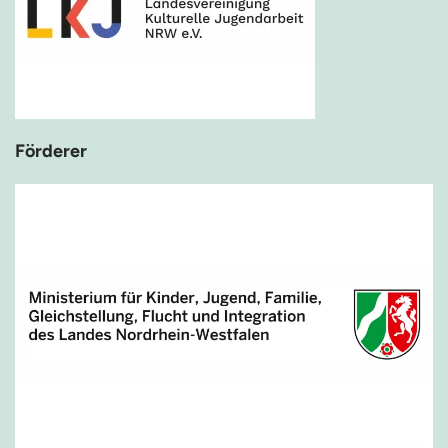
Förderer