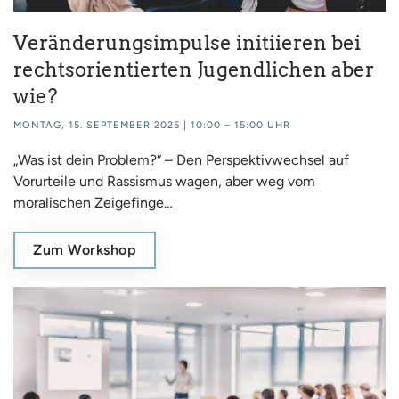
Veränderungsimpulse initiieren bei
rechtsorientierten Jugendlichen aber
wie?
MONTAG, 15. SEPTEMBER 2025 | 10:00 – 15:00 UHR
„Was ist dein Problem?“ – Den Perspektivwechsel auf
Vorurteile und Rassismus wagen, aber weg vom
moralischen Zeigefinge…
Zum Workshop