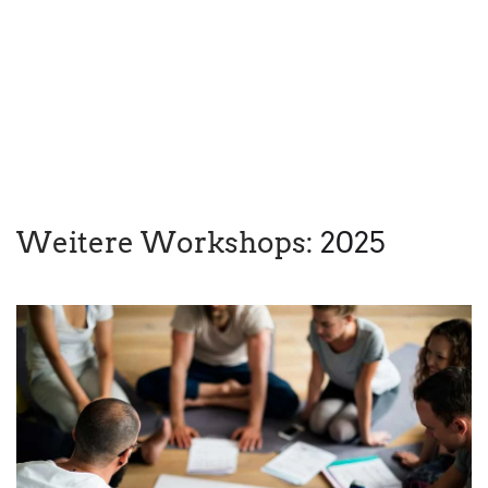
Weitere Workshops:
2025