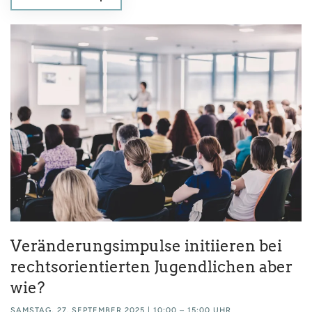
Veränderungsimpulse initiieren bei
rechtsorientierten Jugendlichen aber
wie?
SAMSTAG, 27. SEPTEMBER 2025 | 10:00 – 15:00 UHR