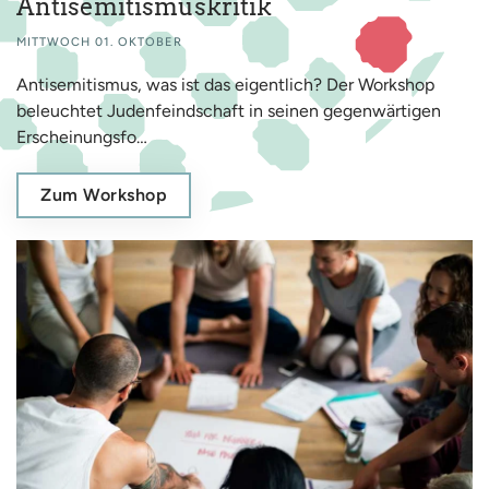
Antisemitismuskritik
MITTWOCH 01. OKTOBER
Antisemitismus, was ist das eigentlich? Der Workshop
beleuchtet Judenfeindschaft in seinen gegenwärtigen
Erscheinungsfo…
Zum Workshop