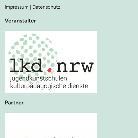
Impressum
|
Datenschutz
Veranstalter
Partner