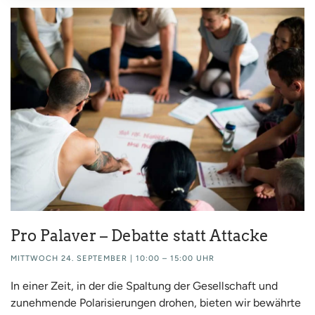
Pro Palaver – Debatte statt Attacke
MITTWOCH 24. SEPTEMBER | 10:00 – 15:00 UHR
In einer Zeit, in der die Spaltung der Gesellschaft und
zunehmende Polarisierungen drohen, bieten wir bewährte