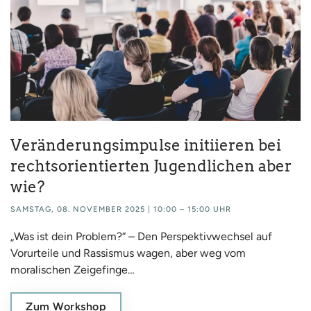
Veränderungsimpulse initiieren bei
rechtsorientierten Jugendlichen aber
wie?
SAMSTAG, 08. NOVEMBER 2025 | 10:00 – 15:00 UHR
„Was ist dein Problem?“ – Den Perspektivwechsel auf
Vorurteile und Rassismus wagen, aber weg vom
moralischen Zeigefinge…
Zum Workshop