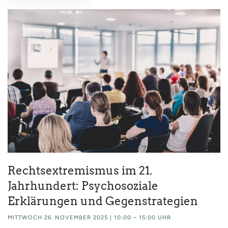
Rechtsextremismus im 21.
Jahrhundert: Psychosoziale
Erklärungen und Gegenstrategien
MITTWOCH 26. NOVEMBER 2025 | 10:00 – 15:00 UHR