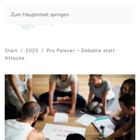
Zum Hauptinhalt springen
Start
2025
Pro Palaver – Debatte statt
Attacke